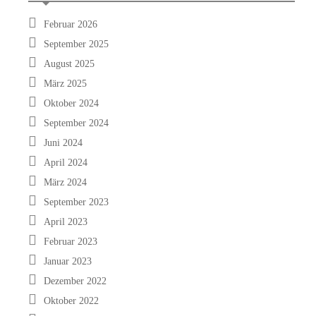
Februar 2026
September 2025
August 2025
März 2025
Oktober 2024
September 2024
Juni 2024
April 2024
März 2024
September 2023
April 2023
Februar 2023
Januar 2023
Dezember 2022
Oktober 2022