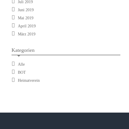
Juli 2019
Juni 2019
Mai 2019
April 2019
März 2019
Kategorien
Alle
BOT
Heimatverein