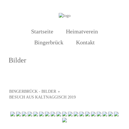
Startseite
Heimatverein
Bingerbrück
Kontakt
Bilder
BINGERBRÜCK - BILDER
»
BESUCH AUS KALTNAGGISCH 2019