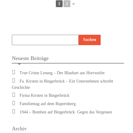
1
2
►
Neueste Beiträge
True Crime Lesung – Der Blaubart aus Horrweiler
Fa. Kirsten in Bingerbrück – Ein Unternehmen schreibt
Geschichte
Firma Kirsten in Bingerbrück
Familientag auf dem Rupertsberg
1944 – Bomben auf Bingerbrück. Gegen das Vergessen
Archiv