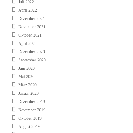
Juli 2022
April 2022
Dezember 2021
November 2021
Oktober 2021
April 2021
Dezember 2020
September 2020
Juni 2020
Mai 2020
März 2020
Januar 2020
Dezember 2019
November 2019
Oktober 2019
August 2019