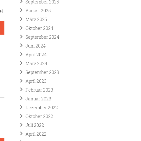
September 2025
August 2025
ei
März 2025
n
Oktober 2024
September 2024
Juni 2024
April 2024
März 2024
September 2023
April 2023
Februar 2023
Januar 2023
Dezember 2022
Oktober 2022
Juli 2022
April 2022