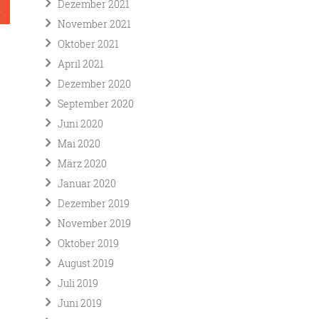
Dezember 2021
n
November 2021
Oktober 2021
April 2021
Dezember 2020
September 2020
Juni 2020
Mai 2020
März 2020
Januar 2020
Dezember 2019
November 2019
Oktober 2019
August 2019
Juli 2019
Juni 2019