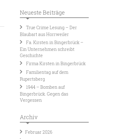
Neueste Beiträge
True Crime Lesung – Der
Blaubart aus Horrweiler
Fa. Kirsten in Bingerbrück –
Ein Unternehmen schreibt
Geschichte
Firma Kirsten in Bingerbrück
Familientag auf dem
Rupertsberg
1944 – Bomben auf
Bingerbrück. Gegen das
Vergessen
Archiv
Februar 2026