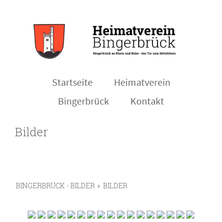
Startseite
Heimatverein
Bingerbrück
Kontakt
Bilder
BINGERBRÜCK - BILDER
»
BILDER