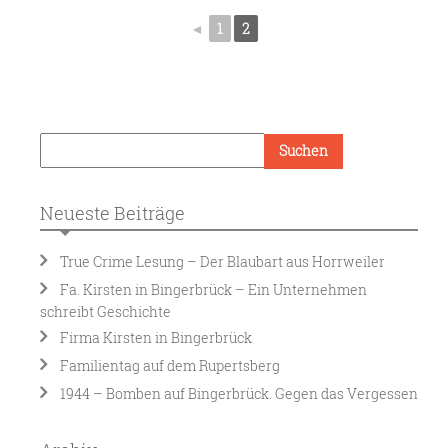
◄
1
2
Neueste Beiträge
True Crime Lesung – Der Blaubart aus Horrweiler
Fa. Kirsten in Bingerbrück – Ein Unternehmen
schreibt Geschichte
Firma Kirsten in Bingerbrück
Familientag auf dem Rupertsberg
1944 – Bomben auf Bingerbrück. Gegen das Vergessen