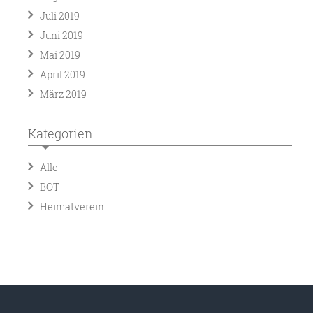
Juli 2019
Juni 2019
Mai 2019
April 2019
März 2019
Kategorien
Alle
BOT
Heimatverein