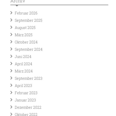
Archiv
Februar 2026
September 2025
August 2025
März 2025
Oktober 2024
September 2024
Juni 2024
April 2024
März 2024
September 2023
April 2023
Februar 2023
Januar 2023
Dezember 2022
Oktober 2022