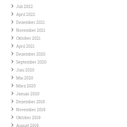
Juli 2022
April 2022
Dezember 2021
November 2021
Oktober 2021
April 2021
Dezember 2020
September 2020
Juni 2020
Mai 2020
März 2020
Januar 2020
Dezember 2019
November 2019
Oktober 2019
August 2019