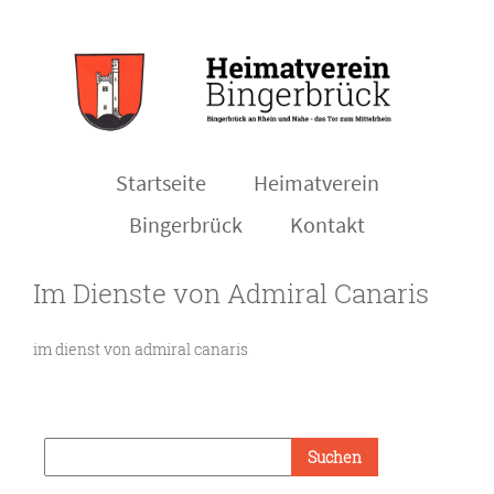
Startseite
Heimatverein
Bingerbrück
Kontakt
Im Dienste von Admiral Canaris
im dienst von admiral canaris