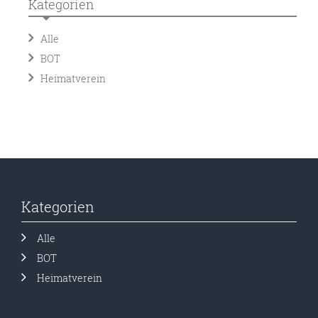
Kategorien
Alle
BOT
Heimatverein
Kategorien
Alle
BOT
Heimatverein