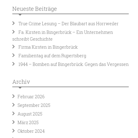
Neueste Beiträge
True Crime Lesung – Der Blaubart aus Horrweiler
Fa. Kirsten in Bingerbrück – Ein Unternehmen
schreibt Geschichte
Firma Kirsten in Bingerbrück
Familientag auf dem Rupertsberg
1944 – Bomben auf Bingerbrück. Gegen das Vergessen
Archiv
Februar 2026
September 2025
August 2025
März 2025
Oktober 2024