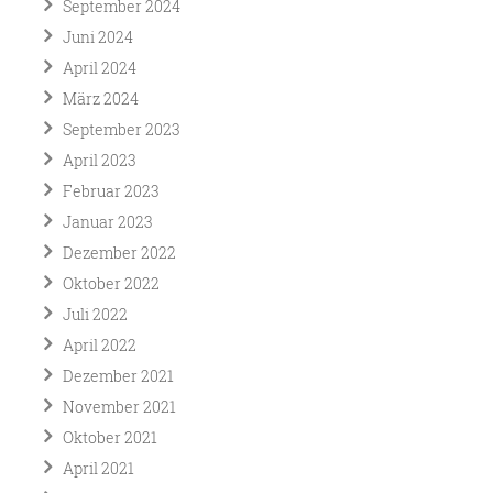
September 2024
Juni 2024
April 2024
März 2024
September 2023
April 2023
Februar 2023
Januar 2023
Dezember 2022
Oktober 2022
Juli 2022
April 2022
Dezember 2021
November 2021
Oktober 2021
April 2021