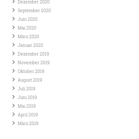
Dezember 2020
September 2020
Juni 2020
Mai 2020
März 2020
Januar 2020
Dezember 2019
November 2019
Oktober 2019
August 2019
Juli 2019
Juni 2019
Mai 2019
April 2019
März 2019