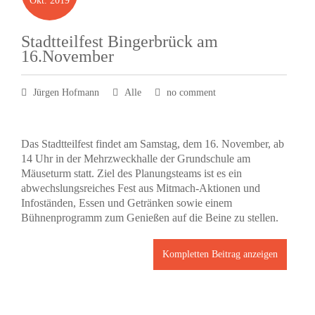
Okt.
2019
Stadtteilfest Bingerbrück am
16.November
Jürgen Hofmann
Alle
no comment
Das Stadtteilfest findet am Samstag, dem 16. November, ab
14 Uhr in der Mehrzweckhalle der Grundschule am
Mäuseturm statt. Ziel des Planungsteams ist es ein
abwechslungsreiches Fest aus Mitmach-Aktionen und
Infoständen, Essen und Getränken sowie einem
Bühnenprogramm zum Genießen auf die Beine zu stellen.
Kompletten Beitrag anzeigen