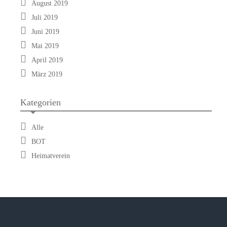
August 2019
Juli 2019
Juni 2019
Mai 2019
April 2019
März 2019
Kategorien
Alle
BOT
Heimatverein