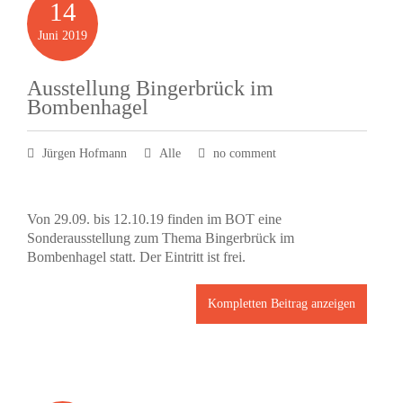
14
Juni
2019
Ausstellung Bingerbrück im
Bombenhagel
Jürgen Hofmann
Alle
no comment
Von 29.09. bis 12.10.19 finden im BOT eine
Sonderausstellung zum Thema Bingerbrück im
Bombenhagel statt. Der Eintritt ist frei.
Kompletten Beitrag anzeigen