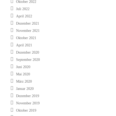
Oktober 2022
Juli 2022
April 2022
Dezember 2021
November 2021
Oktober 2021
April 2021
Dezember 2020
September 2020
Juni 2020
Mai 2020
März 2020
Januar 2020
Dezember 2019
November 2019
Oktober 2019