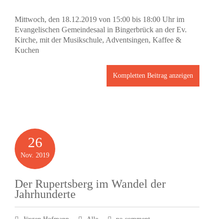
Mittwoch, den 18.12.2019 von 15:00 bis 18:00 Uhr im
Evangelischen Gemeindesaal in Bingerbrück an der Ev.
Kirche, mit der Musikschule, Adventsingen, Kaffee &
Kuchen
Kompletten Beitrag anzeigen
26
Nov.
2019
Der Rupertsberg im Wandel der
Jahrhunderte