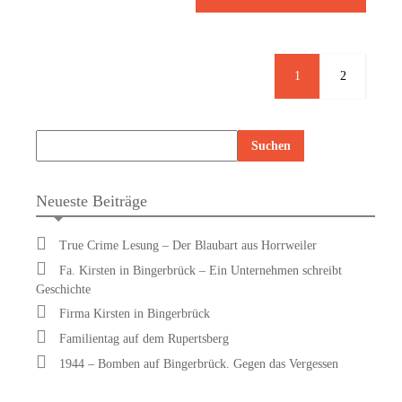
1
2
Neueste Beiträge
True Crime Lesung – Der Blaubart aus Horrweiler
Fa. Kirsten in Bingerbrück – Ein Unternehmen schreibt
Geschichte
Firma Kirsten in Bingerbrück
Familientag auf dem Rupertsberg
1944 – Bomben auf Bingerbrück. Gegen das Vergessen