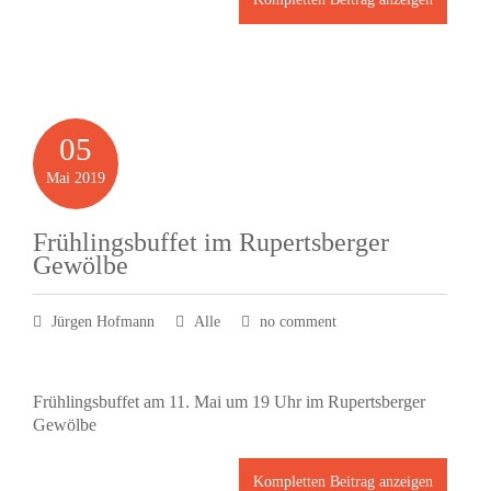
05
Mai
2019
Frühlingsbuffet im Rupertsberger
Gewölbe
Jürgen Hofmann
Alle
no comment
Frühlingsbuffet am 11. Mai um 19 Uhr im Rupertsberger
Gewölbe
Kompletten Beitrag anzeigen