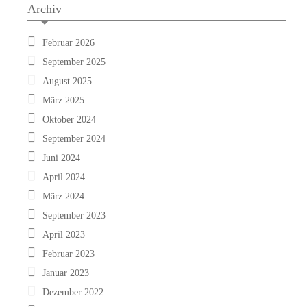
Archiv
Februar 2026
September 2025
August 2025
März 2025
Oktober 2024
September 2024
Juni 2024
April 2024
März 2024
September 2023
April 2023
Februar 2023
Januar 2023
Dezember 2022