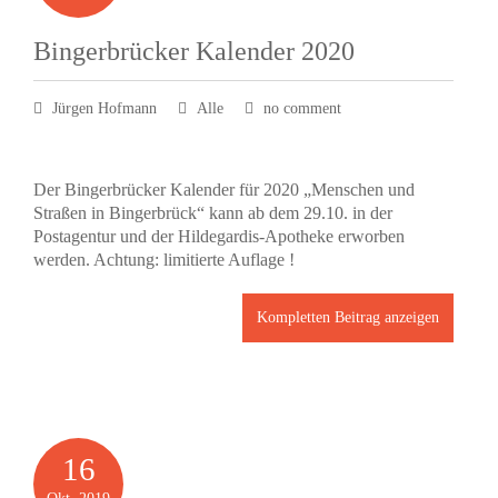
Bingerbrücker Kalender 2020
Jürgen Hofmann
Alle
no comment
Der Bingerbrücker Kalender für 2020 „Menschen und
Straßen in Bingerbrück“ kann ab dem 29.10. in der
Postagentur und der Hildegardis-Apotheke erworben
werden. Achtung: limitierte Auflage !
Kompletten Beitrag anzeigen
16