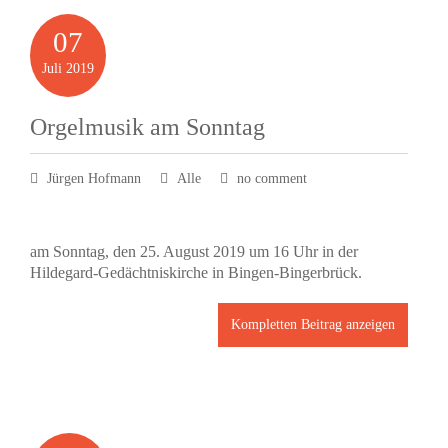
07
Juli
2019
Orgelmusik am Sonntag
Jürgen Hofmann
Alle
no comment
am Sonntag, den 25. August 2019 um 16 Uhr in der
Hildegard-Gedächtniskirche in Bingen-Bingerbrück.
Kompletten Beitrag anzeigen