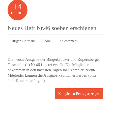
14
Juni
2019
Neues Heft Nr.46 soeben erschienen
Jürgen Hofmann
Alle
no comment
Die neuste Ausgabe der Bingerbrücker und Rupertsberger
Geschichte(n) Nr.46 ist jetzt erstellt. Die Mitglieder
bekommen in den nächsten Tagen ihr Exemplar, Nicht-
Mitglieder können die Ausgabe käuflich erwerben (bitte
über Kontakt anfragen).
Kompletten Beitrag anzeigen