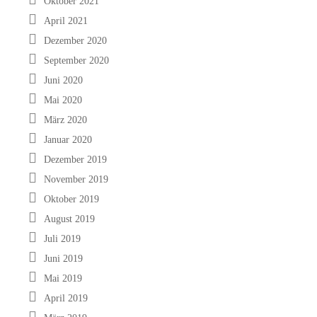
Oktober 2021
April 2021
Dezember 2020
September 2020
Juni 2020
Mai 2020
März 2020
Januar 2020
Dezember 2019
November 2019
Oktober 2019
August 2019
Juli 2019
Juni 2019
Mai 2019
April 2019