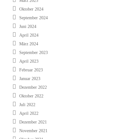
März 2025
Oktober 2024
September 2024
Juni 2024
April 2024
März 2024
September 2023
April 2023
Februar 2023
Januar 2023
Dezember 2022
Oktober 2022
Juli 2022
April 2022
Dezember 2021
November 2021