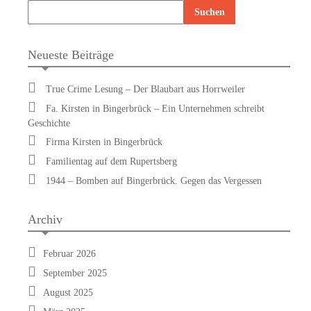
Neueste Beiträge
True Crime Lesung – Der Blaubart aus Horrweiler
Fa. Kirsten in Bingerbrück – Ein Unternehmen schreibt
Geschichte
Firma Kirsten in Bingerbrück
Familientag auf dem Rupertsberg
1944 – Bomben auf Bingerbrück. Gegen das Vergessen
Archiv
Februar 2026
September 2025
August 2025