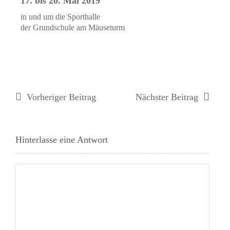
17. bis 20. Mai 2019
in und um die Sporthalle
der Grundschule am Mäuseturm
Vorheriger Beitrag
Nächster Beitrag
Hinterlasse eine Antwort