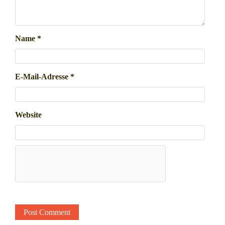
Name
*
E-Mail-Adresse
*
Website