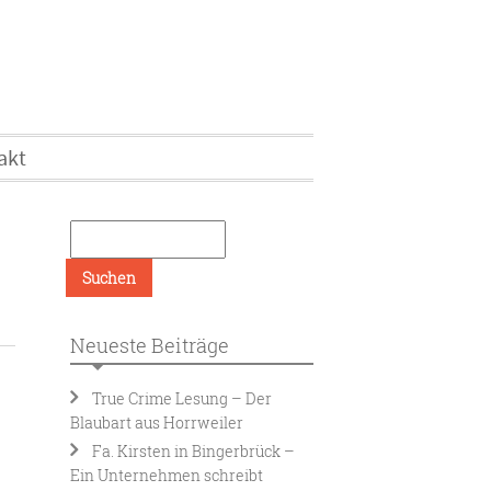
akt
Neueste Beiträge
True Crime Lesung – Der
Blaubart aus Horrweiler
Fa. Kirsten in Bingerbrück –
Ein Unternehmen schreibt