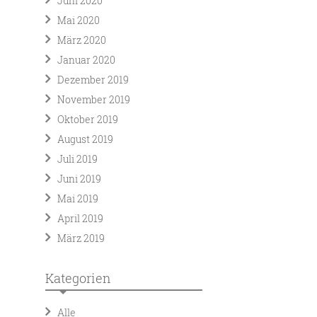
Juni 2020
Mai 2020
März 2020
Januar 2020
Dezember 2019
November 2019
Oktober 2019
August 2019
Juli 2019
Juni 2019
Mai 2019
April 2019
März 2019
Kategorien
Alle