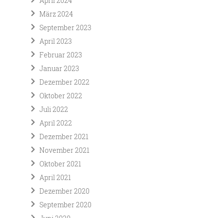
April 2024
März 2024
September 2023
April 2023
Februar 2023
Januar 2023
Dezember 2022
Oktober 2022
Juli 2022
April 2022
Dezember 2021
November 2021
Oktober 2021
April 2021
Dezember 2020
September 2020