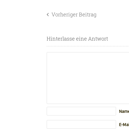
Vorheriger Beitrag
Hinterlasse eine Antwort
Nam
E-Ma