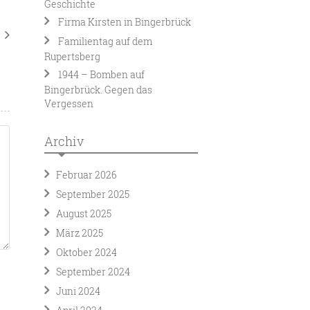
Geschichte
Firma Kirsten in Bingerbrück
Familientag auf dem
Rupertsberg
1944 – Bomben auf
Bingerbrück. Gegen das
Vergessen
Archiv
Februar 2026
September 2025
August 2025
März 2025
Oktober 2024
September 2024
Juni 2024