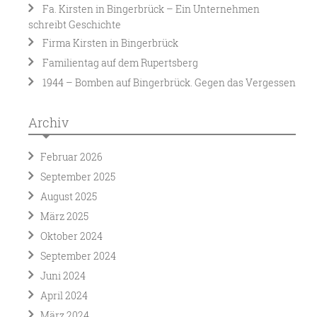
Fa. Kirsten in Bingerbrück – Ein Unternehmen
schreibt Geschichte
Firma Kirsten in Bingerbrück
Familientag auf dem Rupertsberg
1944 – Bomben auf Bingerbrück. Gegen das Vergessen
Archiv
Februar 2026
September 2025
August 2025
März 2025
Oktober 2024
September 2024
Juni 2024
April 2024
März 2024