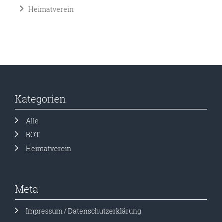
Heimatverein
Kategorien
Alle
BOT
Heimatverein
Meta
Impressum / Datenschutzerklärung