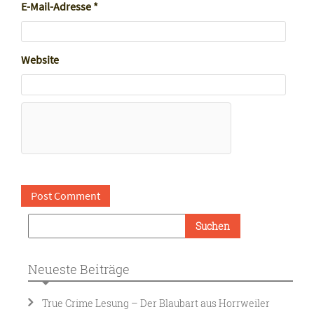
E-Mail-Adresse
*
Website
Neueste Beiträge
True Crime Lesung – Der Blaubart aus Horrweiler