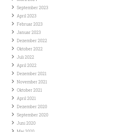
September 2023
April 2023
Februar 2023
Januar 2023
Dezember 2022
Oktober 2022
Juli 2022
April 2022
Dezember 2021
November 2021
Oktober 2021
April 2021
Dezember 2020
September 2020
Juni 2020
Mai 2020