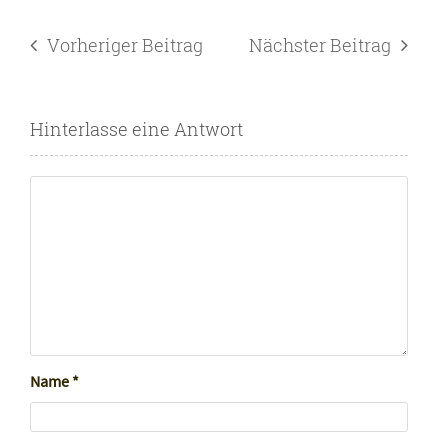
Vorheriger Beitrag
Nächster Beitrag
Hinterlasse eine Antwort
Name
*