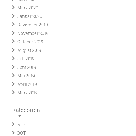
März 2020
Januar 2020
Dezember 2019
November 2019
Oktober 2019
August 2019
Juli 2019
Juni 2019
Mai 2019
April 2019
März 2019
Kategorien
Alle
BOT