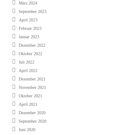
März 2024
September 2023
April 2023
Februar 2023
Januar 2023
Dezember 2022
Oktober 2022
Juli 2022
April 2022
Dezember 2021
November 2021
Oktober 2021
April 2021
Dezember 2020
September 2020
Juni 2020