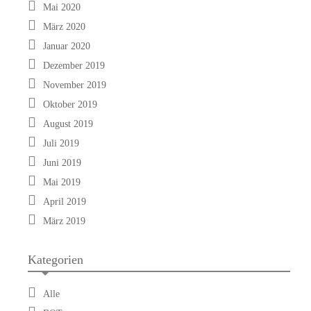
Mai 2020
März 2020
Januar 2020
Dezember 2019
November 2019
Oktober 2019
August 2019
Juli 2019
Juni 2019
Mai 2019
April 2019
März 2019
Kategorien
Alle