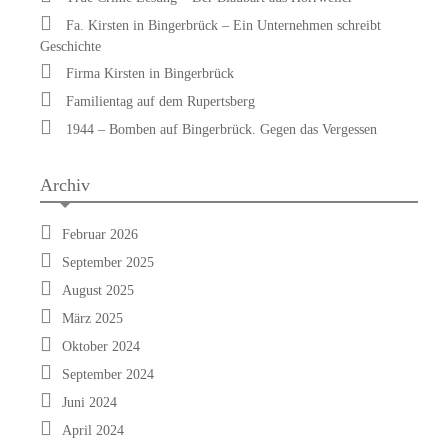
Fa. Kirsten in Bingerbrück – Ein Unternehmen schreibt
Geschichte
Firma Kirsten in Bingerbrück
Familientag auf dem Rupertsberg
1944 – Bomben auf Bingerbrück. Gegen das Vergessen
Archiv
Februar 2026
September 2025
August 2025
März 2025
Oktober 2024
September 2024
Juni 2024
April 2024