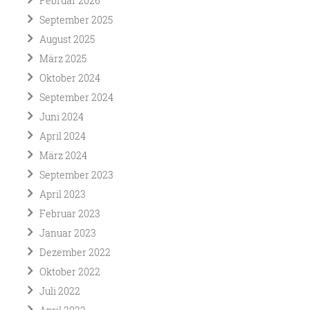
Februar 2026
September 2025
August 2025
März 2025
Oktober 2024
September 2024
Juni 2024
April 2024
März 2024
September 2023
April 2023
Februar 2023
Januar 2023
Dezember 2022
Oktober 2022
Juli 2022