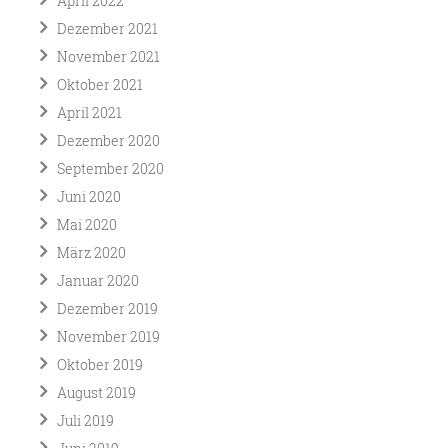
April 2022
Dezember 2021
November 2021
Oktober 2021
April 2021
Dezember 2020
September 2020
Juni 2020
Mai 2020
März 2020
Januar 2020
Dezember 2019
November 2019
Oktober 2019
August 2019
Juli 2019