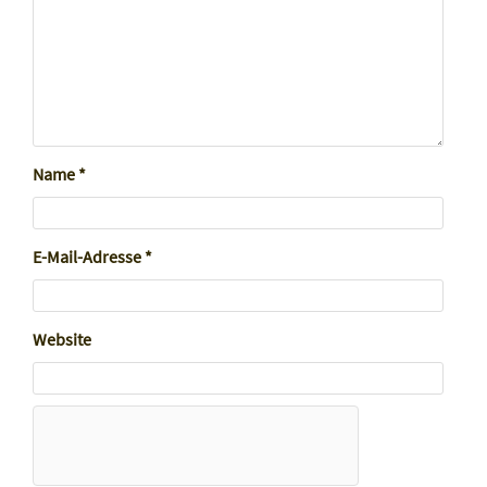
Name
*
E-Mail-Adresse
*
Website