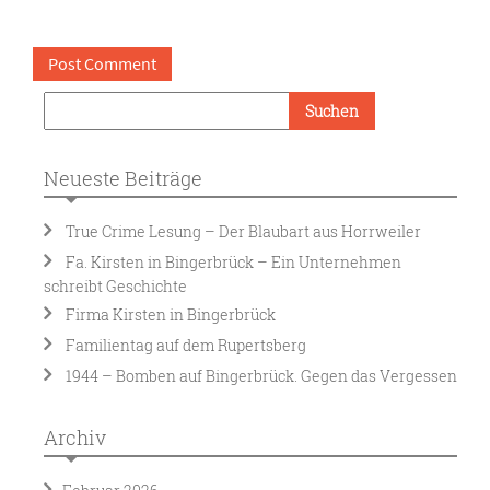
Neueste Beiträge
True Crime Lesung – Der Blaubart aus Horrweiler
Fa. Kirsten in Bingerbrück – Ein Unternehmen
schreibt Geschichte
Firma Kirsten in Bingerbrück
Familientag auf dem Rupertsberg
1944 – Bomben auf Bingerbrück. Gegen das Vergessen
Archiv