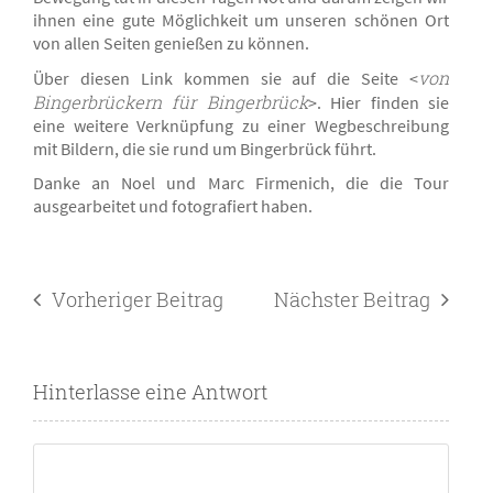
ihnen eine gute Möglichkeit um unseren schönen Ort
von allen Seiten genießen zu können.
von
Über diesen Link kommen sie auf die Seite <
Bingerbrückern für Bingerbrück
>. Hier finden sie
eine weitere Verknüpfung zu einer Wegbeschreibung
mit Bildern, die sie rund um Bingerbrück führt.
Danke an Noel und Marc Firmenich, die die Tour
ausgearbeitet und fotografiert haben.
Vorheriger Beitrag
Nächster Beitrag
Hinterlasse eine Antwort